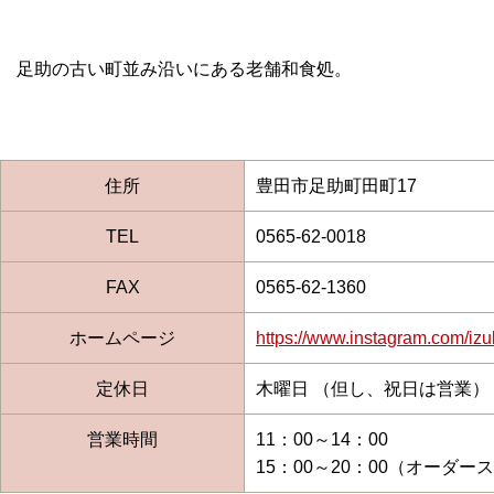
足助の古い町並み沿いにある老舗和食処。
住所
豊田市足助町田町17
TEL
0565-62-0018
FAX
0565-62-1360
ホームページ
https://www.instagram.com/iz
定休日
木曜日 （但し、祝日は営業）
営業時間
11：00～14：00
15：00～20：00（オーダー