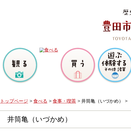
トップページ
食べる
食事・喫茶
井筒亀（いづかめ）
井筒亀（いづかめ）