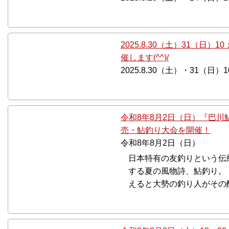
2025.8.30（土）31（日）
催します(^^)/
2025.8.30（土）・31（日）1
令和8年8月2日（日）『巴
売・鮎釣り大会を開催！
令和8年8月2日（日）
日本特有の友釣りという伝
する夏の風物詩、鮎釣り。
えると大勢の釣り人がその