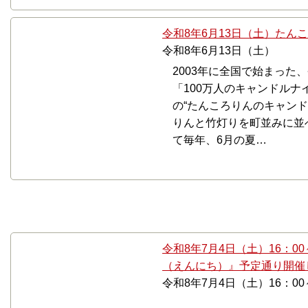
令和8年6月13日（土）たん
令和8年6月13日（土）
2003年に全国で始まった
「100万人のキャンドル
の“たんころりんのキャン
りんと竹灯りを町並みに並
て毎年、6月の夏…
7月
令和8年7月4日（土）16：0
（えんにち）』予定通り開催し
令和8年7月4日（土）16：00