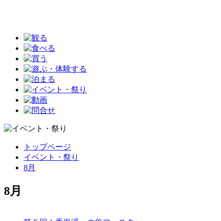
トップページ
イベント・祭り
8月
8月