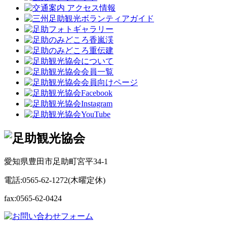
愛知県豊田市足助町宮平34-1
電話:0565-62-1272(木曜定休)
fax:0565-62-0424