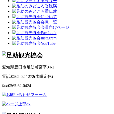
愛知県豊田市足助町宮平34-1
電話:0565-62-1272(木曜定休)
fax:0565-62-0424