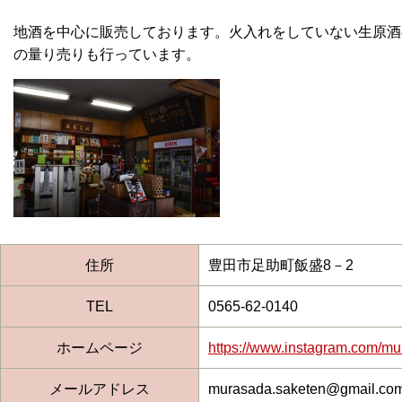
地酒を中心に販売しております。火入れをしていない生原酒
の量り売りも行っています。
住所
豊田市足助町飯盛8－2
TEL
0565-62-0140
ホームページ
https://www.instagram.com/m
メールアドレス
murasada.saketen@gmail.co