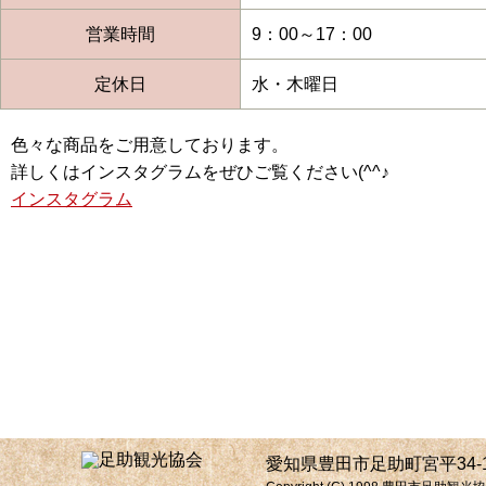
営業時間
9：00～17：00
定休日
水・木曜日
色々な商品をご用意しております。
詳しくはインスタグラムをぜひご覧ください(^^♪
インスタグラム
愛知県豊田市足助町宮平34-1 電話:0