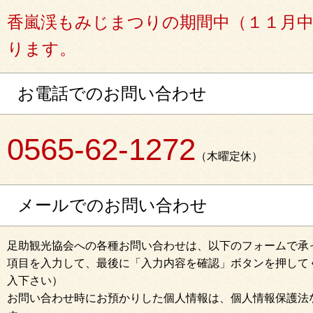
香嵐渓もみじまつりの期間中（１１月
ります。
お電話でのお問い合わせ
0565-62-1272
（木曜定休）
メールでのお問い合わせ
足助観光協会への各種お問い合わせは、以下のフォームで承
項目を入力して、最後に「入力内容を確認」ボタンを押してく
入下さい）
お問い合わせ時にお預かりした個人情報は、個人情報保護法