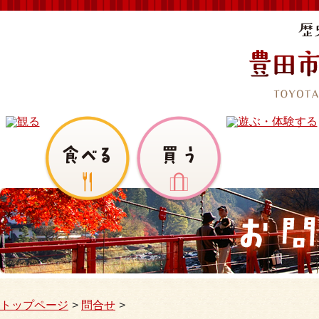
トップページ
問合せ