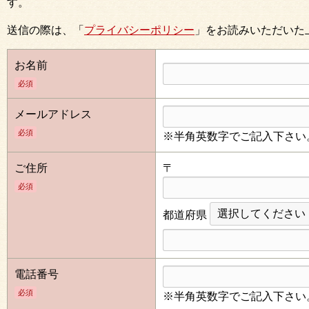
す。
送信の際は、「
プライバシーポリシー
」をお読みいただいた
お名前
必須
メールアドレス
必須
※半角英数字でご記入下さい
ご住所
〒
必須
都道府県
電話番号
必須
※半角英数字でご記入下さい