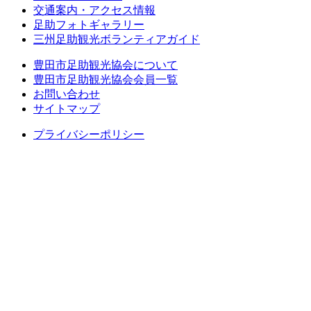
交通案内・アクセス情報
足助フォトギャラリー
三州足助観光ボランティアガイド
豊田市足助観光協会について
豊田市足助観光協会会員一覧
お問い合わせ
サイトマップ
プライバシーポリシー