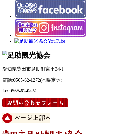
愛知県豊田市足助町宮平34-1
電話:0565-62-1272(木曜定休)
fax:0565-62-0424