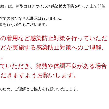
n足助」は、新型コロナウイルス感染拡大予防を行った上で開催
館でのおひなさん展示は行いません。
限を行う場合もございます。
クの着用など感染防止対策を行っていただ
どが実施する感染防止対策へのご理解、
す。
ていただき、発熱や体調不良がある場合
ただきますようお願いします。
のため、ご理解とご協力をお願いいたします。