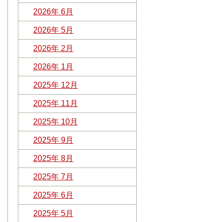
2026年 6月
2026年 5月
2026年 2月
2026年 1月
2025年 12月
2025年 11月
2025年 10月
2025年 9月
2025年 8月
2025年 7月
2025年 6月
2025年 5月