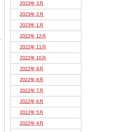
2023年 3月
2023年 2月
2023年 1月
2022年 12月
2022年 11月
2022年 10月
2022年 9月
2022年 8月
2022年 7月
2022年 6月
2022年 5月
2022年 4月