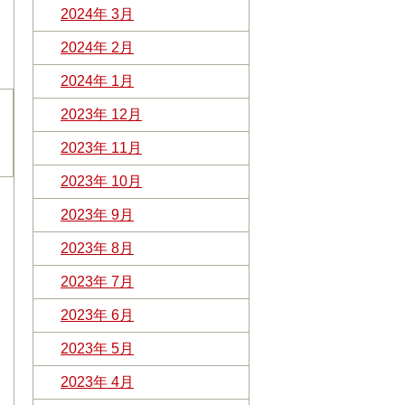
2024年 3月
2024年 2月
2024年 1月
2023年 12月
2023年 11月
2023年 10月
2023年 9月
2023年 8月
2023年 7月
2023年 6月
2023年 5月
2023年 4月