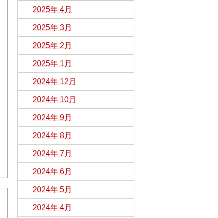
2025年 4月
2025年 3月
2025年 2月
2025年 1月
2024年 12月
2024年 10月
2024年 9月
2024年 8月
2024年 7月
2024年 6月
2024年 5月
2024年 4月