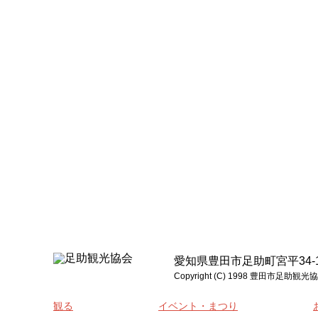
愛知県豊田市足助町宮平34-1 電話:0
Copyright (C) 1998 豊
観る
イベント・まつり