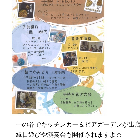
一の谷でキッチンカー＆ビアガーデンが出
縁日遊びや演奏会も開催されますよ☆