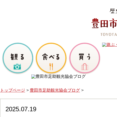
トップページ
豊田市足助観光協会ブログ
2025.07.19