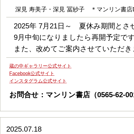
深見 寿美子・深見 冨紗子 ＊マンリン書店
2025年 7月21日～ 夏休み期間と
9月中旬になりましたら再開予定で
また、改めてご案内させていただき
蔵の中ギャラリー公式サイト
Facebook公式サイト
インスタグラム公式サイト
お問合せ：マンリン書店（0565-62-00
2025.07.18