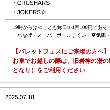
・CRUSHARS
・JOKERS☆
19時からは≪こども縁日≫1回100円であそ
・わなげ・スーパーボールすくい・空気砲
【パレットフェスにご来場の方へ】
お車でお越しの際は、旧岩神の湯の
となり）をご利用ください
2025.07.18
マンリン書店 蔵の中ギャラリーより『