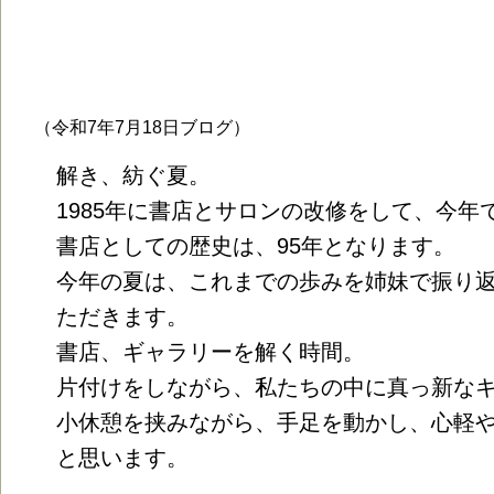
※2025.7.21～9月中旬までは夏休み
（令和7年7月18日ブログ）
解き、紡ぐ夏。
1985年に書店とサロンの改修をして、今年
書店としての歴史は、95年となります。
今年の夏は、これまでの歩みを姉妹で振り
ただきます。
書店、ギャラリーを解く時間。
片付けをしながら、私たちの中に真っ新な
小休憩を挟みながら、手足を動かし、心軽
と思います。