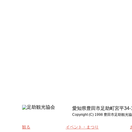
愛知県豊田市足助町宮平34-1 電話:0
Copyright (C) 1998 豊
観る
イベント・まつり