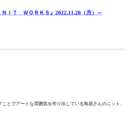
 ＷＯＲＫＳ』2022.11.28（月）～
すことでアートな雰囲気を作り出している鳥居さんのニット。