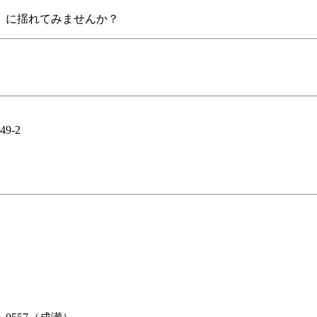
」に揺れてみませんか？
-2