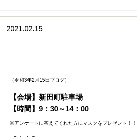
2021.02.15
令和3年2月21日（日）9：30～14：0
♪
（令和3年2月15日ブログ）
【会場】新田町駐車場
【時間】9：30～14：00
※アンケートに答えてくれた方にマスクをプレゼント！！（