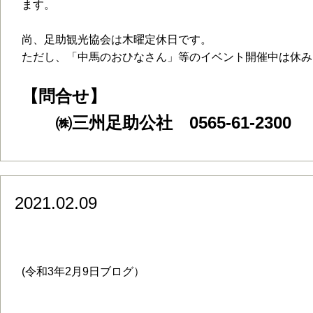
ます。
尚、足助観光協会は木曜定休日です。
ただし、「中馬のおひなさん」等のイベント開催中は休み
【問合せ】
㈱三州足助公社 0565-61-2300
2021.02.09
FORESTA HILLS（フォレスタヒル
(令和3年2月9日ブログ）