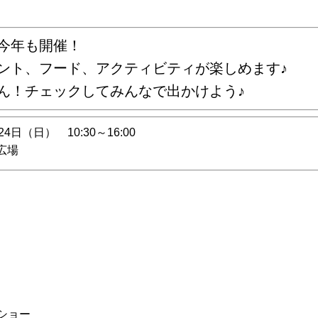
今年も開催！
ント、フード、アクティビティが楽しめます♪
ん！チェックしてみんなで出かけよう♪
4日（日） 10:30～16:00
広場
ショー