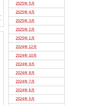
2025年 5月
2025年 4月
2025年 3月
2025年 2月
2025年 1月
2024年 12月
2024年 10月
2024年 9月
2024年 8月
2024年 7月
2024年 6月
2024年 5月