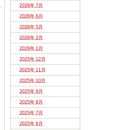
2026年 7月
2026年 6月
2026年 5月
2026年 2月
2026年 1月
2025年 12月
2025年 11月
2025年 10月
2025年 9月
2025年 8月
2025年 7月
2025年 6月