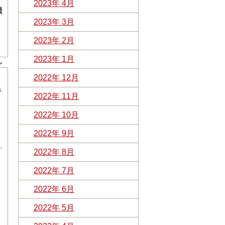
2023年 4月
機
2023年 3月
2023年 2月
2023年 1月
ん
2022年 12月
キ
2022年 11月
2022年 10月
2022年 9月
2022年 8月
2022年 7月
2022年 6月
2022年 5月