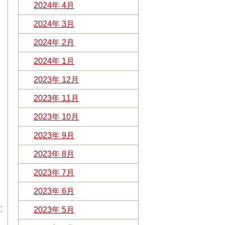
2024年 4月
2024年 3月
2024年 2月
2024年 1月
2023年 12月
2023年 11月
2023年 10月
2023年 9月
2023年 8月
2023年 7月
2023年 6月
2023年 5月