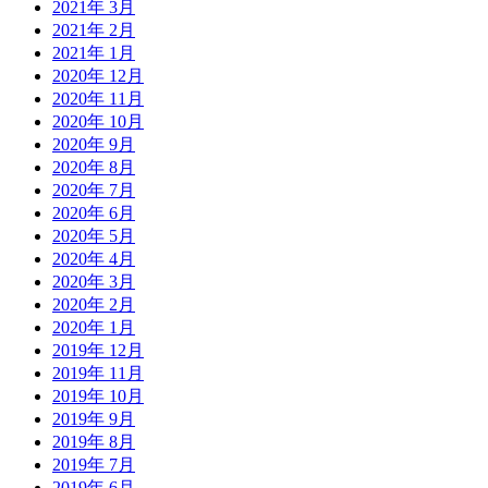
2021年 3月
2021年 2月
2021年 1月
2020年 12月
2020年 11月
2020年 10月
2020年 9月
2020年 8月
2020年 7月
2020年 6月
2020年 5月
2020年 4月
2020年 3月
2020年 2月
2020年 1月
2019年 12月
2019年 11月
2019年 10月
2019年 9月
2019年 8月
2019年 7月
2019年 6月