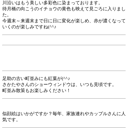
川沿いはもう美しい多彩色に染まっております。
待月橋の向こうのイチョウの黄色も映えて見ごろに入りまし
た。
今週末～来週末まで日に日に変化が楽しめ、赤が濃くなって
いくのが楽しみですね(^^♪
足助の古い町並みにも紅葉が(^^♪
さかたやさんのショーウィンドウは、いつも見頃です。
町並み散策もお楽しみください！
似顔絵はいかがですか？毎年、家族連れやカップルさんに人
気です。