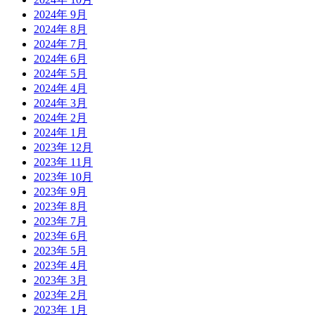
2024年 9月
2024年 8月
2024年 7月
2024年 6月
2024年 5月
2024年 4月
2024年 3月
2024年 2月
2024年 1月
2023年 12月
2023年 11月
2023年 10月
2023年 9月
2023年 8月
2023年 7月
2023年 6月
2023年 5月
2023年 4月
2023年 3月
2023年 2月
2023年 1月