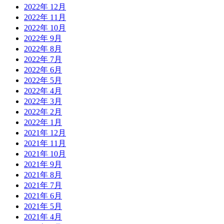
2022年 12月
2022年 11月
2022年 10月
2022年 9月
2022年 8月
2022年 7月
2022年 6月
2022年 5月
2022年 4月
2022年 3月
2022年 2月
2022年 1月
2021年 12月
2021年 11月
2021年 10月
2021年 9月
2021年 8月
2021年 7月
2021年 6月
2021年 5月
2021年 4月