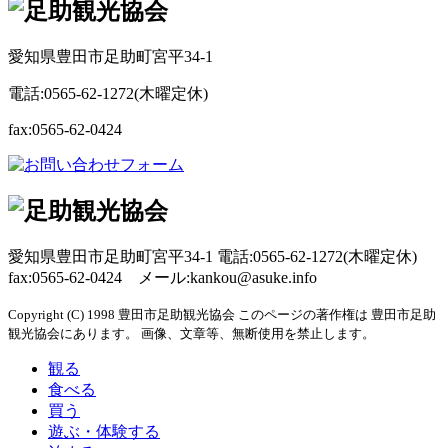
愛知県豊田市足助町宮平34-1
電話:0565-62-1272(木曜定休)
fax:0565-62-0424
愛知県豊田市足助町宮平34-1 電話:0565-62-1272(木曜定休)
fax:0565-62-0424 メール:kankou@asuke.info
Copyright (C) 1998 豊田市足助観光協会 このページの著作権は 豊田市足助
観光協会にあります。 画像、文章等、無断使用を禁止します。
観る
食べる
買う
遊ぶ・体験する