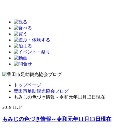
トップページ
豊田市足助観光協会ブログ
もみじの色づき情報～令和元年11月13日現在
2019.11.14
もみじの色づき情報～令和元年11月13日現在