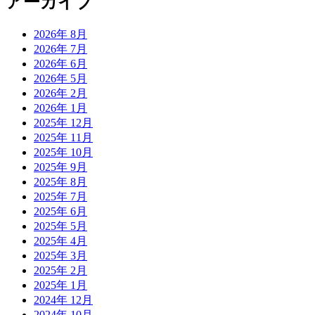
アーカイブ
2026年 8月
2026年 7月
2026年 6月
2026年 5月
2026年 2月
2026年 1月
2025年 12月
2025年 11月
2025年 10月
2025年 9月
2025年 8月
2025年 7月
2025年 6月
2025年 5月
2025年 4月
2025年 3月
2025年 2月
2025年 1月
2024年 12月
2024年 10月