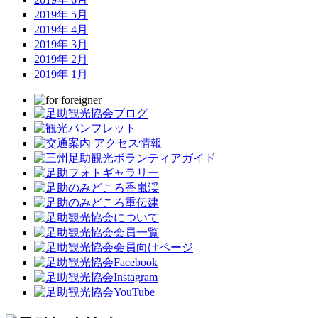
2019年 5月
2019年 4月
2019年 3月
2019年 2月
2019年 1月