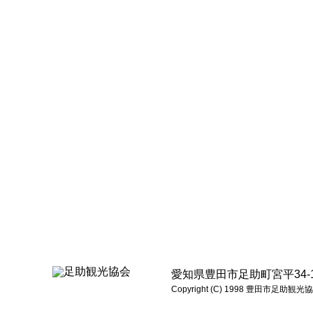
愛知県豊田市足助町宮平34-1 電話:0
Copyright (C) 1998 豊