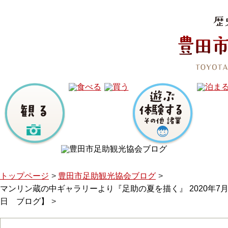
トップページ
豊田市足助観光協会ブログ
マンリン蔵の中ギャラリーより『足助の夏を描く』 2020年7月1
日 ブログ】