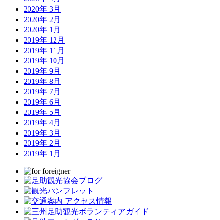
2020年 3月
2020年 2月
2020年 1月
2019年 12月
2019年 11月
2019年 10月
2019年 9月
2019年 8月
2019年 7月
2019年 6月
2019年 5月
2019年 4月
2019年 3月
2019年 2月
2019年 1月