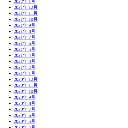
2022年 1月
2021年 12月
2021年 11月
2021年 10月
2021年 9月
2021年 8月
2021年 7月
2021年 6月
2021年 5月
2021年 4月
2021年 3月
2021年 2月
2021年 1月
2020年 12月
2020年 11月
2020年 10月
2020年 9月
2020年 8月
2020年 7月
2020年 6月
2020年 5月
2020年 4月