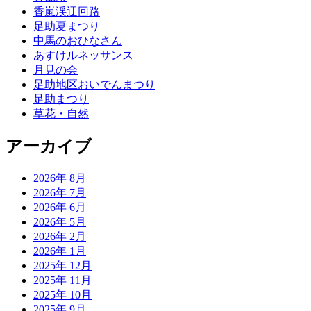
香嵐渓迂回路
足助夏まつり
中馬のおひなさん
あすけルネッサンス
月見の会
足助地区おいでんまつり
足助まつり
草花・自然
アーカイブ
2026年 8月
2026年 7月
2026年 6月
2026年 5月
2026年 2月
2026年 1月
2025年 12月
2025年 11月
2025年 10月
2025年 9月