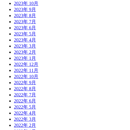
2023年 10月
2023年 9月
2023年 8月
2023年 7月
2023年 6月
2023年 5月
2023年 4月
2023年 3月
2023年 2月
2023年 1月
2022年 12月
2022年 11月
2022年 10月
2022年 9月
2022年 8月
2022年 7月
2022年 6月
2022年 5月
2022年 4月
2022年 3月
2022年 2月