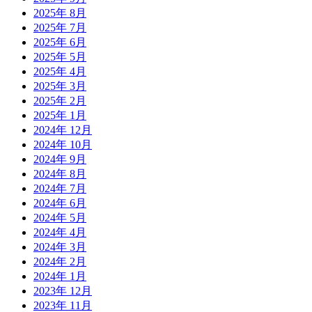
2025年 8月
2025年 7月
2025年 6月
2025年 5月
2025年 4月
2025年 3月
2025年 2月
2025年 1月
2024年 12月
2024年 10月
2024年 9月
2024年 8月
2024年 7月
2024年 6月
2024年 5月
2024年 4月
2024年 3月
2024年 2月
2024年 1月
2023年 12月
2023年 11月