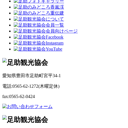
愛知県豊田市足助町宮平34-1
電話:0565-62-1272(木曜定休)
fax:0565-62-0424