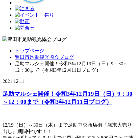
トップページ
豊田市足助観光協会ブログ
足助マルシェ開催！令和3年12月19日（日）9：30～
12：00まで（令和3年12月11日ブログ）
2021.12.11
足助マルシェ開催！令和3年12月19日（日）9：30
～12：00まで（令和3年12月11日ブログ）
12/19（日）～30日（木）まで足助中央商店街『歳末大売り
出し』期間中です！！
チラシが貼ってあるお店でお買い物をすると500円ごとに抽