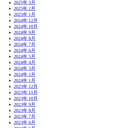
2025年 3月
2025年 2月
2025年 1月
2024年 12月
2024年 10月
2024年 9月
2024年 8月
2024年 7月
2024年 6月
2024年 5月
2024年 4月
2024年 3月
2024年 2月
2024年 1月
2023年 12月
2023年 11月
2023年 10月
2023年 9月
2023年 8月
2023年 7月
2023年 6月