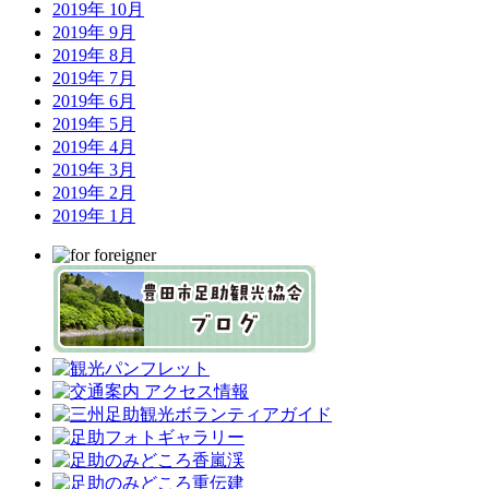
2019年 10月
2019年 9月
2019年 8月
2019年 7月
2019年 6月
2019年 5月
2019年 4月
2019年 3月
2019年 2月
2019年 1月