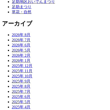
足助地区おいでんまつり
足助まつり
草花・自然
アーカイブ
2026年 8月
2026年 7月
2026年 6月
2026年 5月
2026年 2月
2026年 1月
2025年 12月
2025年 11月
2025年 10月
2025年 9月
2025年 8月
2025年 7月
2025年 6月
2025年 5月
2025年 4月