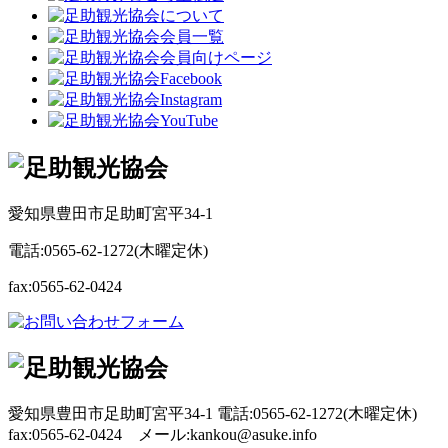
愛知県豊田市足助町宮平34-1
電話:0565-62-1272(木曜定休)
fax:0565-62-0424
愛知県豊田市足助町宮平34-1 電話:0565-62-1272(木曜定休)
fax:0565-62-0424 メール:kankou@asuke.info