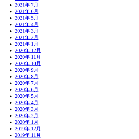
2021年 7月
2021年 6月
2021年 5月
2021年 4月
2021年 3月
2021年 2月
2021年 1月
2020年 12月
2020年 11月
2020年 10月
2020年 9月
2020年 8月
2020年 7月
2020年 6月
2020年 5月
2020年 4月
2020年 3月
2020年 2月
2020年 1月
2019年 12月
2019年 11月