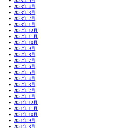
2023年 5月
2023年 4月
2023年 3月
2023年 2月
2023年 1月
2022年 12月
2022年 11月
2022年 10月
2022年 9月
2022年 8月
2022年 7月
2022年 6月
2022年 5月
2022年 4月
2022年 3月
2022年 2月
2022年 1月
2021年 12月
2021年 11月
2021年 10月
2021年 9月
2021年 8月