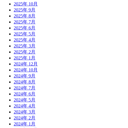
2025年 10月
2025年 9月
2025年 8月
2025年 7月
2025年 6月
2025年 5月
2025年 4月
2025年 3月
2025年 2月
2025年 1月
2024年 12月
2024年 10月
2024年 9月
2024年 8月
2024年 7月
2024年 6月
2024年 5月
2024年 4月
2024年 3月
2024年 2月
2024年 1月