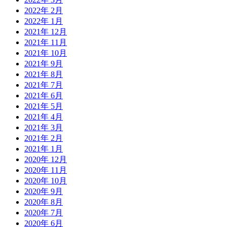
2022年 2月
2022年 1月
2021年 12月
2021年 11月
2021年 10月
2021年 9月
2021年 8月
2021年 7月
2021年 6月
2021年 5月
2021年 4月
2021年 3月
2021年 2月
2021年 1月
2020年 12月
2020年 11月
2020年 10月
2020年 9月
2020年 8月
2020年 7月
2020年 6月