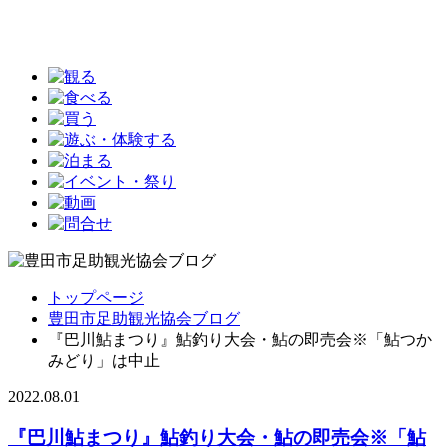
トップページ
豊田市足助観光協会ブログ
『巴川鮎まつり』鮎釣り大会・鮎の即売会※「鮎つか
みどり」は中止
2022.08.01
『巴川鮎まつり』鮎釣り大会・鮎の即売会※「鮎