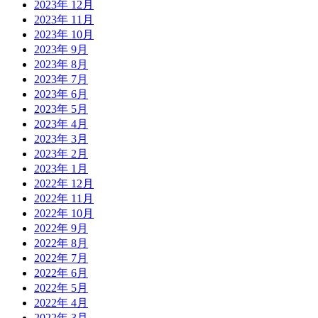
2023年 12月
2023年 11月
2023年 10月
2023年 9月
2023年 8月
2023年 7月
2023年 6月
2023年 5月
2023年 4月
2023年 3月
2023年 2月
2023年 1月
2022年 12月
2022年 11月
2022年 10月
2022年 9月
2022年 8月
2022年 7月
2022年 6月
2022年 5月
2022年 4月
2022年 3月