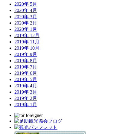
2020年 5月
2020年 4月
2020年 3月
2020年 2月
2020年 1月
2019年 12月
2019年 11月
2019年 10月
2019年 9月
2019年 8月
2019年 7月
2019年 6月
2019年 5月
2019年 4月
2019年 3月
2019年 2月
2019年 1月