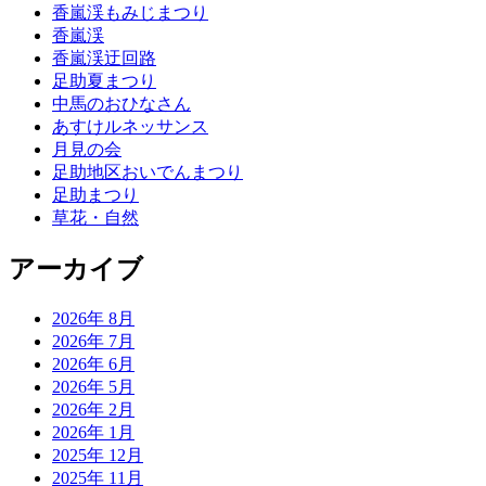
香嵐渓もみじまつり
香嵐渓
香嵐渓迂回路
足助夏まつり
中馬のおひなさん
あすけルネッサンス
月見の会
足助地区おいでんまつり
足助まつり
草花・自然
アーカイブ
2026年 8月
2026年 7月
2026年 6月
2026年 5月
2026年 2月
2026年 1月
2025年 12月
2025年 11月