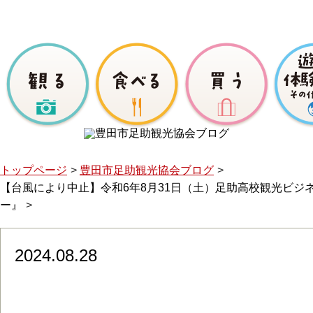
トップページ
豊田市足助観光協会ブログ
【台風により中止】令和6年8月31日（土）足助高校観光ビジ
ー』
2024.08.28
【台風により中止】令和6年8月31日（