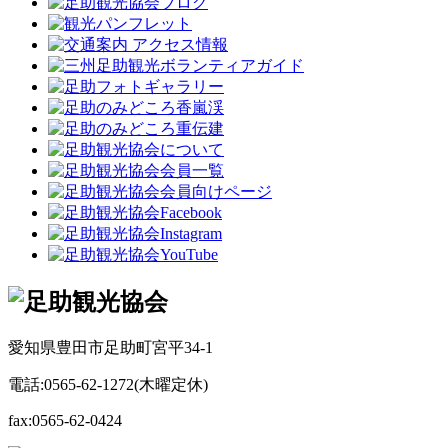
愛知県豊田市足助町宮平34-1
電話:0565-62-1272(木曜定休)
fax:0565-62-0424