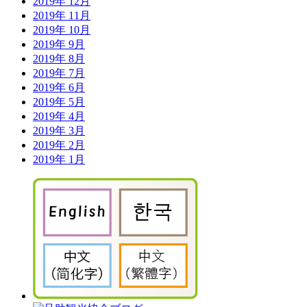
2019年 12月
2019年 11月
2019年 10月
2019年 9月
2019年 8月
2019年 7月
2019年 6月
2019年 5月
2019年 4月
2019年 3月
2019年 2月
2019年 1月