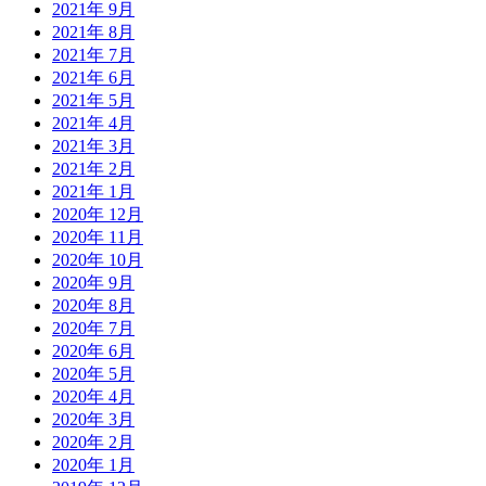
2021年 9月
2021年 8月
2021年 7月
2021年 6月
2021年 5月
2021年 4月
2021年 3月
2021年 2月
2021年 1月
2020年 12月
2020年 11月
2020年 10月
2020年 9月
2020年 8月
2020年 7月
2020年 6月
2020年 5月
2020年 4月
2020年 3月
2020年 2月
2020年 1月