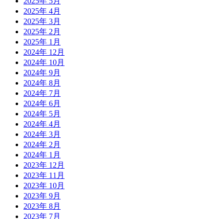
2025年 5月
2025年 4月
2025年 3月
2025年 2月
2025年 1月
2024年 12月
2024年 10月
2024年 9月
2024年 8月
2024年 7月
2024年 6月
2024年 5月
2024年 4月
2024年 3月
2024年 2月
2024年 1月
2023年 12月
2023年 11月
2023年 10月
2023年 9月
2023年 8月
2023年 7月