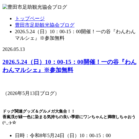
トップページ
豊田市足助観光協会ブログ
2026.5.24（日）10：00-15：00開催！一の谷『わんわん
マルシェ』※参加無料
2026.05.13
2026.5.24（日）10：00-15：00開催！一の谷『わん
わんマルシェ』※参加無料
（2026年5月13日ブログ）
ドッグ関連グッズ＆グルメガ大集合！！
香嵐渓が緑一色に染まる気持ちの良い季節にワンちゃんと満喫しちゃおう
(^_-)-☆
日時：令和8年5月24日（日）10：00-15：00