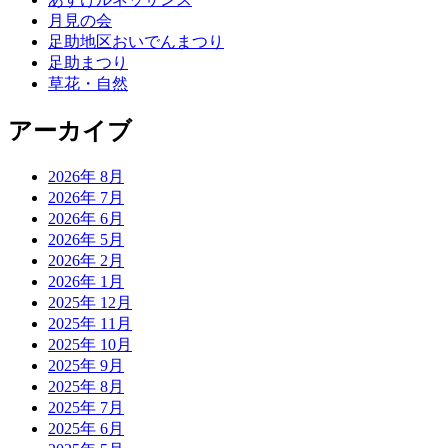
月見の会
足助地区おいでんまつり
足助まつり
草花・自然
アーカイブ
2026年 8月
2026年 7月
2026年 6月
2026年 5月
2026年 2月
2026年 1月
2025年 12月
2025年 11月
2025年 10月
2025年 9月
2025年 8月
2025年 7月
2025年 6月