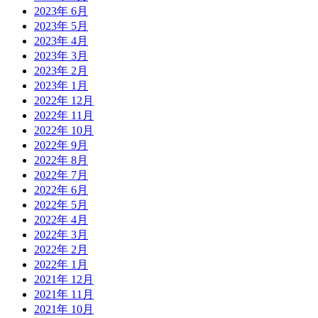
2023年 6月
2023年 5月
2023年 4月
2023年 3月
2023年 2月
2023年 1月
2022年 12月
2022年 11月
2022年 10月
2022年 9月
2022年 8月
2022年 7月
2022年 6月
2022年 5月
2022年 4月
2022年 3月
2022年 2月
2022年 1月
2021年 12月
2021年 11月
2021年 10月