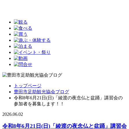
トップページ
豊田市足助観光協会ブログ
令和8年6月21日(日)「綾渡の夜念仏と盆踊」講習会の
参加者を募集します！！
2026.06.02
令和8年6月21日(日)「綾渡の夜念仏と盆踊」講習会