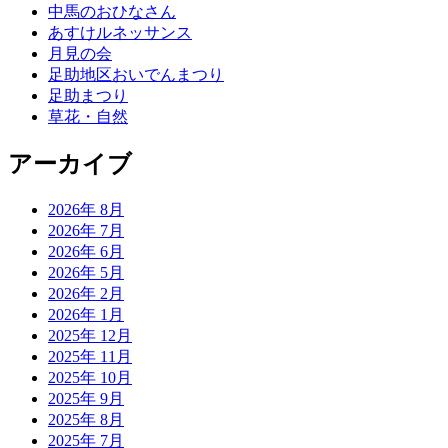
中馬のおひなさん
あすけルネッサンス
月見の会
足助地区おいでんまつり
足助まつり
草花・自然
アーカイブ
2026年 8月
2026年 7月
2026年 6月
2026年 5月
2026年 2月
2026年 1月
2025年 12月
2025年 11月
2025年 10月
2025年 9月
2025年 8月
2025年 7月