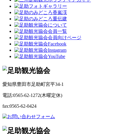
愛知県豊田市足助町宮平34-1
電話:0565-62-1272(木曜定休)
fax:0565-62-0424