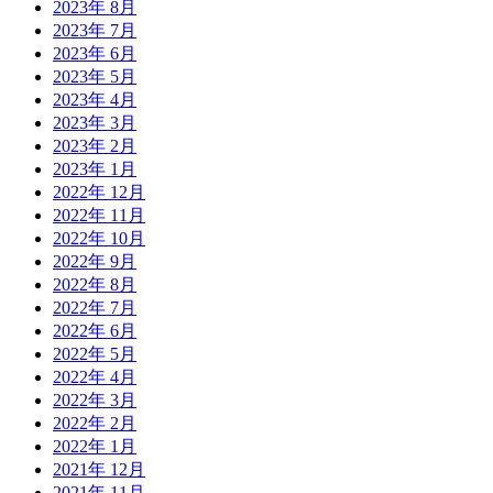
2023年 8月
2023年 7月
2023年 6月
2023年 5月
2023年 4月
2023年 3月
2023年 2月
2023年 1月
2022年 12月
2022年 11月
2022年 10月
2022年 9月
2022年 8月
2022年 7月
2022年 6月
2022年 5月
2022年 4月
2022年 3月
2022年 2月
2022年 1月
2021年 12月
2021年 11月