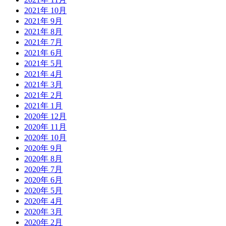
2021年 10月
2021年 9月
2021年 8月
2021年 7月
2021年 6月
2021年 5月
2021年 4月
2021年 3月
2021年 2月
2021年 1月
2020年 12月
2020年 11月
2020年 10月
2020年 9月
2020年 8月
2020年 7月
2020年 6月
2020年 5月
2020年 4月
2020年 3月
2020年 2月