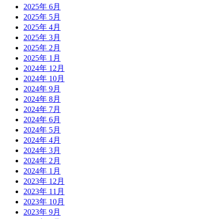
2025年 6月
2025年 5月
2025年 4月
2025年 3月
2025年 2月
2025年 1月
2024年 12月
2024年 10月
2024年 9月
2024年 8月
2024年 7月
2024年 6月
2024年 5月
2024年 4月
2024年 3月
2024年 2月
2024年 1月
2023年 12月
2023年 11月
2023年 10月
2023年 9月