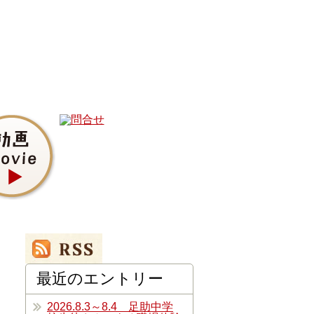
最近のエントリー
2026.8.3～8.4 足助中学