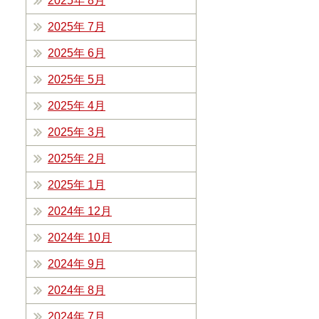
2025年 8月
2025年 7月
2025年 6月
2025年 5月
2025年 4月
2025年 3月
2025年 2月
2025年 1月
2024年 12月
2024年 10月
2024年 9月
2024年 8月
2024年 7月