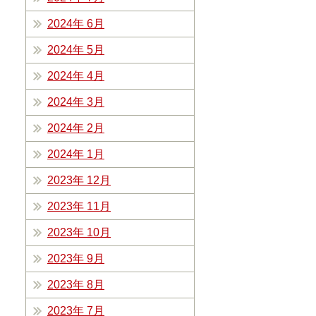
2024年 6月
2024年 5月
2024年 4月
2024年 3月
2024年 2月
2024年 1月
2023年 12月
2023年 11月
2023年 10月
2023年 9月
2023年 8月
2023年 7月