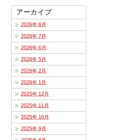
アーカイブ
2026年 8月
2026年 7月
2026年 6月
2026年 5月
2026年 2月
2026年 1月
2025年 12月
2025年 11月
2025年 10月
2025年 9月