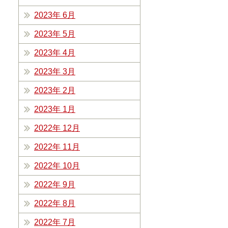
2023年 6月
2023年 5月
2023年 4月
2023年 3月
2023年 2月
2023年 1月
2022年 12月
2022年 11月
2022年 10月
2022年 9月
2022年 8月
2022年 7月