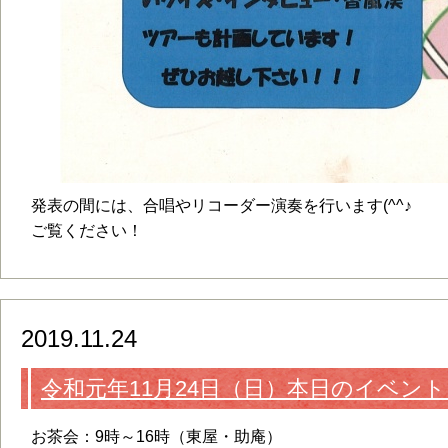
発表の間には、合唱やリコーダー演奏を行います(^^♪
ご覧ください！
2019.11.24
令和元年11月24日（日）本日のイベン
お茶会：9時～16時（東屋・助庵）