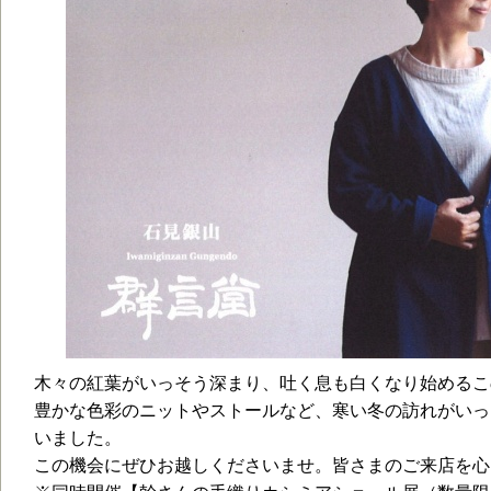
木々の紅葉がいっそう深まり、吐く息も白くなり始めるこ
豊かな色彩のニットやストールなど、寒い冬の訪れがいっ
いました。
この機会にぜひお越しくださいませ。皆さまのご来店を心