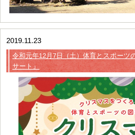
2019.11.23
令和元年12月7日（土）体育とスポーツ
サート』