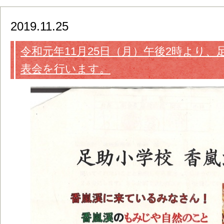
2019.11.25
令和元年11月25日（月）午後2時より
表会を行います。