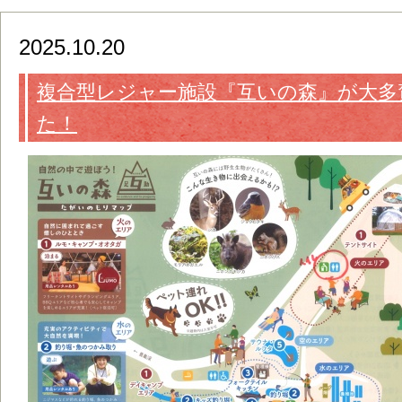
2025.10.20
複合型レジャー施設『互いの森』が大多
た！