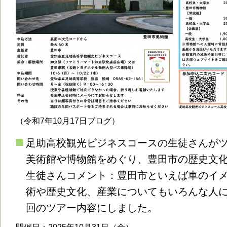
（令和7年10月17日ブログ）
足助高校観光ビジネスコースの生徒さんが
美術館や博物館をめぐり、豊田市の歴史文
生徒さんコメント：豊田市といえば車のイ
術や歴史文化、産業についてもいろんな人
回のツアー内容にしました。