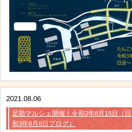
2021.08.06
足助マルシェ開催！令和3年8月15日（日）
和3年8月6日ブログ）