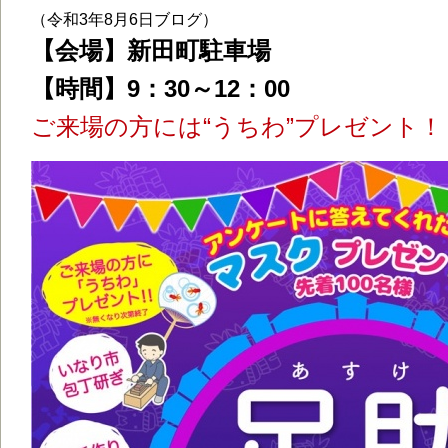
（令和3年8月6日ブログ）
【会場】新田町駐車場
【時間】9：30～12：00
ご来場の方には“うちわ”プレゼント