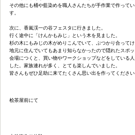
その他にも桶や藍染めを職人さんたちが手作業で作ってい
す。
次に、香嵐渓一の谷フェスタに行きました。
行く途中に「けんかもみじ」という木を見ました。
杉の木にもみじの木がめりこんでいて、ぶつかり合ってけ
地元に住んでいてもあまり知らなかったので隠れたスポッ
会場につくと、買い物やワークショップなどをしている人
した。家族連れが多く、とても楽しんでいました。
皆さんもぜひ足助に来てたくさん思い出を作ってください
桧茶屋前にて