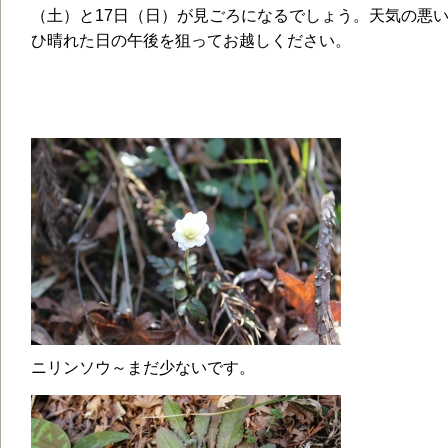
（土）と17日（日）が見ごろになるでしょう。天気の悪
ひ晴れた日の午後を狙ってお越しください。
ニリンソウ～まだ少ないです。