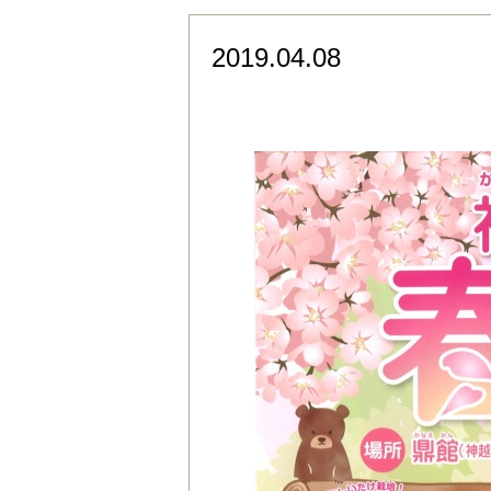
2019.04.08
今年も開催！神越渓谷