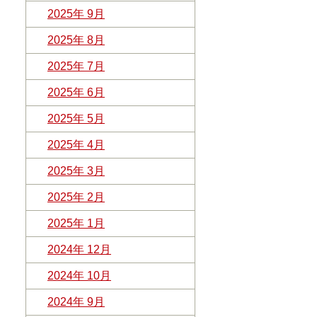
2025年 9月
2025年 8月
2025年 7月
2025年 6月
2025年 5月
2025年 4月
2025年 3月
2025年 2月
2025年 1月
2024年 12月
2024年 10月
2024年 9月