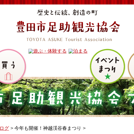
ログ
今年も開催！神越渓谷春まつり