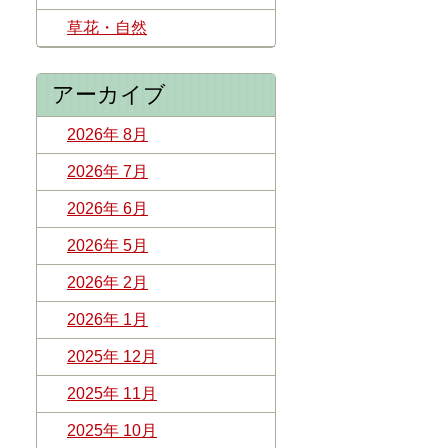
草花・自然
アーカイブ
2026年 8月
2026年 7月
2026年 6月
2026年 5月
2026年 2月
2026年 1月
2025年 12月
2025年 11月
2025年 10月