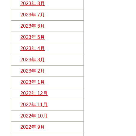
2023年 8月
2023年 7月
2023年 6月
2023年 5月
2023年 4月
2023年 3月
2023年 2月
2023年 1月
2022年 12月
2022年 11月
2022年 10月
2022年 9月