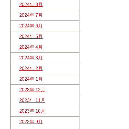
2024年 8月
2024年 7月
2024年 6月
2024年 5月
2024年 4月
2024年 3月
2024年 2月
2024年 1月
2023年 12月
2023年 11月
2023年 10月
2023年 9月