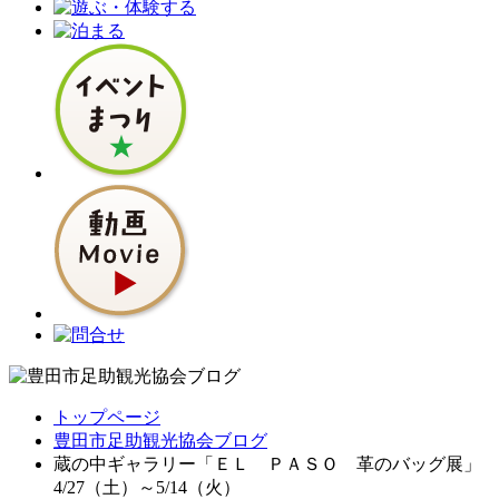
トップページ
豊田市足助観光協会ブログ
蔵の中ギャラリー「ＥＬ ＰＡＳＯ 革のバッグ展」
4/27（土）～5/14（火）