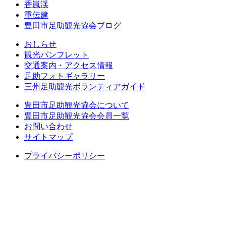
香嵐渓
重伝建
豊田市足助観光協会ブログ
おしらせ
観光パンフレット
交通案内・アクセス情報
足助フォトギャラリー
三州足助観光ボランティアガイド
豊田市足助観光協会について
豊田市足助観光協会会員一覧
お問い合わせ
サイトマップ
プライバシーポリシー