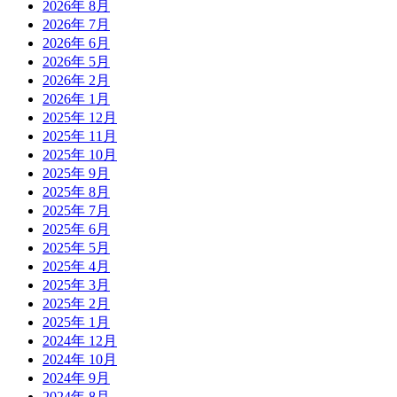
2026年 8月
2026年 7月
2026年 6月
2026年 5月
2026年 2月
2026年 1月
2025年 12月
2025年 11月
2025年 10月
2025年 9月
2025年 8月
2025年 7月
2025年 6月
2025年 5月
2025年 4月
2025年 3月
2025年 2月
2025年 1月
2024年 12月
2024年 10月
2024年 9月
2024年 8月