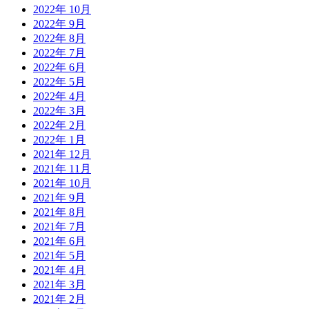
2022年 10月
2022年 9月
2022年 8月
2022年 7月
2022年 6月
2022年 5月
2022年 4月
2022年 3月
2022年 2月
2022年 1月
2021年 12月
2021年 11月
2021年 10月
2021年 9月
2021年 8月
2021年 7月
2021年 6月
2021年 5月
2021年 4月
2021年 3月
2021年 2月