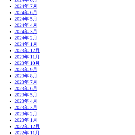
2024年 7月
2024年 6月
2024年 5月
2024年 4月
2024年 3月
2024年 2月
2024年 1月
2023年 12月
2023年 11月
2023年 10月
2023年 9月
2023年 8月
2023年 7月
2023年 6月
2023年 5月
2023年 4月
2023年 3月
2023年 2月
2023年 1月
2022年 12月
2022年 11月