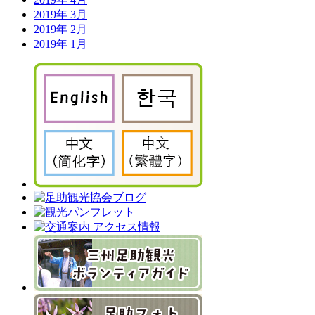
2019年 3月
2019年 2月
2019年 1月