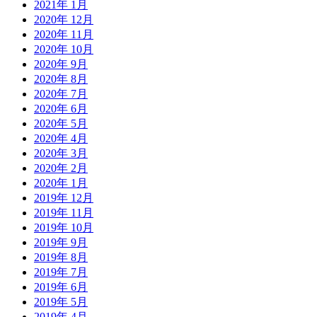
2021年 1月
2020年 12月
2020年 11月
2020年 10月
2020年 9月
2020年 8月
2020年 7月
2020年 6月
2020年 5月
2020年 4月
2020年 3月
2020年 2月
2020年 1月
2019年 12月
2019年 11月
2019年 10月
2019年 9月
2019年 8月
2019年 7月
2019年 6月
2019年 5月
2019年 4月