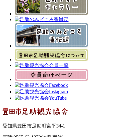
愛知県豊田市足助町宮平34-1