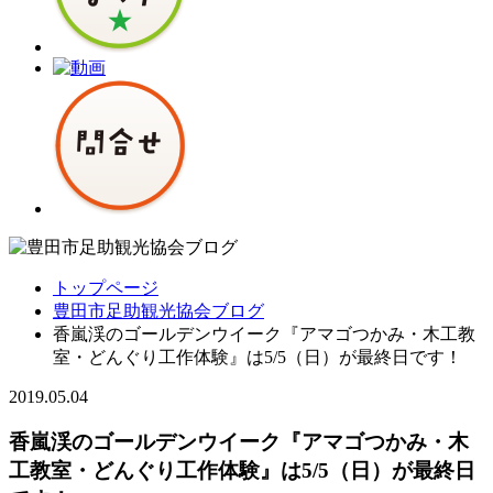
トップページ
豊田市足助観光協会ブログ
香嵐渓のゴールデンウイーク『アマゴつかみ・木工教
室・どんぐり工作体験』は5/5（日）が最終日です！
2019.05.04
香嵐渓のゴールデンウイーク『アマゴつかみ・木
工教室・どんぐり工作体験』は5/5（日）が最終日