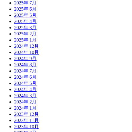
2025年 7月
2025年 6月
2025年 5月
2025年 4月
2025年 3月
2025年 2月
2025年 1月
2024年 12月
2024年 10月
2024年 9月
2024年 8月
2024年 7月
2024年 6月
2024年 5月
2024年 4月
2024年 3月
2024年 2月
2024年 1月
2023年 12月
2023年 11月
2023年 10月