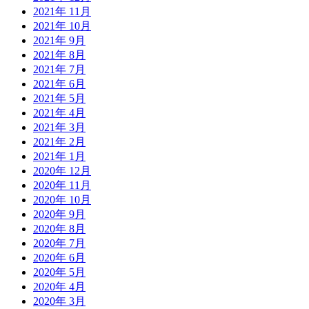
2021年 11月
2021年 10月
2021年 9月
2021年 8月
2021年 7月
2021年 6月
2021年 5月
2021年 4月
2021年 3月
2021年 2月
2021年 1月
2020年 12月
2020年 11月
2020年 10月
2020年 9月
2020年 8月
2020年 7月
2020年 6月
2020年 5月
2020年 4月
2020年 3月