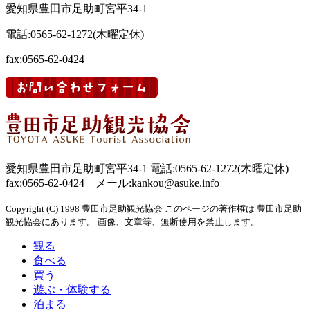
愛知県豊田市足助町宮平34-1
電話:0565-62-1272(木曜定休)
fax:0565-62-0424
愛知県豊田市足助町宮平34-1 電話:0565-62-1272(木曜定休)
fax:0565-62-0424 メール:kankou@asuke.info
Copyright (C) 1998 豊田市足助観光協会 このページの著作権は 豊田市足助
観光協会にあります。 画像、文章等、無断使用を禁止します。
観る
食べる
買う
遊ぶ・体験する
泊まる