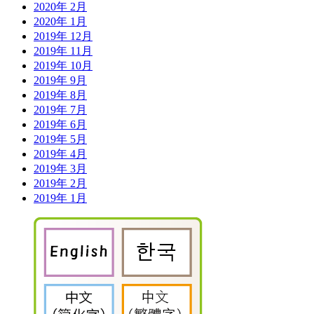
2020年 2月
2020年 1月
2019年 12月
2019年 11月
2019年 10月
2019年 9月
2019年 8月
2019年 7月
2019年 6月
2019年 5月
2019年 4月
2019年 3月
2019年 2月
2019年 1月