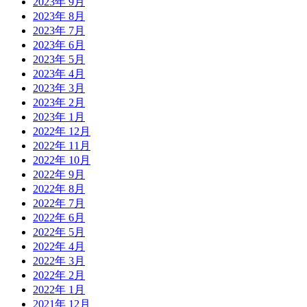
2023年 9月
2023年 8月
2023年 7月
2023年 6月
2023年 5月
2023年 4月
2023年 3月
2023年 2月
2023年 1月
2022年 12月
2022年 11月
2022年 10月
2022年 9月
2022年 8月
2022年 7月
2022年 6月
2022年 5月
2022年 4月
2022年 3月
2022年 2月
2022年 1月
2021年 12月