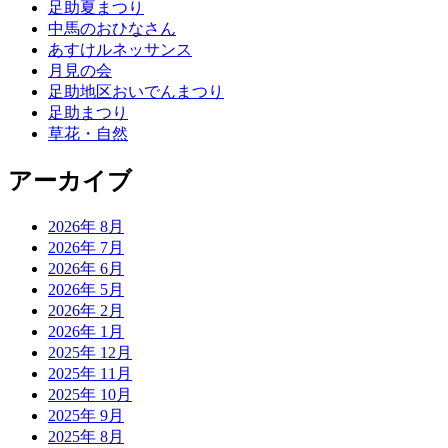
足助夏まつり
中馬のおひなさん
あすけルネッサンス
月見の会
足助地区おいでんまつり
足助まつり
草花・自然
アーカイブ
2026年 8月
2026年 7月
2026年 6月
2026年 5月
2026年 2月
2026年 1月
2025年 12月
2025年 11月
2025年 10月
2025年 9月
2025年 8月