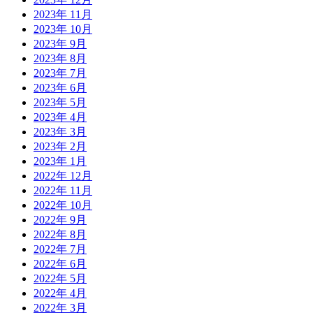
2023年 11月
2023年 10月
2023年 9月
2023年 8月
2023年 7月
2023年 6月
2023年 5月
2023年 4月
2023年 3月
2023年 2月
2023年 1月
2022年 12月
2022年 11月
2022年 10月
2022年 9月
2022年 8月
2022年 7月
2022年 6月
2022年 5月
2022年 4月
2022年 3月