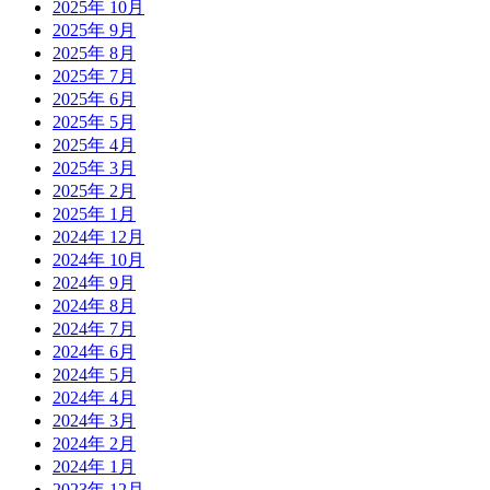
2025年 10月
2025年 9月
2025年 8月
2025年 7月
2025年 6月
2025年 5月
2025年 4月
2025年 3月
2025年 2月
2025年 1月
2024年 12月
2024年 10月
2024年 9月
2024年 8月
2024年 7月
2024年 6月
2024年 5月
2024年 4月
2024年 3月
2024年 2月
2024年 1月
2023年 12月