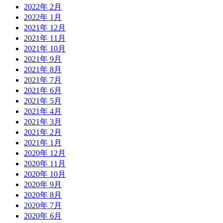
2022年 2月
2022年 1月
2021年 12月
2021年 11月
2021年 10月
2021年 9月
2021年 8月
2021年 7月
2021年 6月
2021年 5月
2021年 4月
2021年 3月
2021年 2月
2021年 1月
2020年 12月
2020年 11月
2020年 10月
2020年 9月
2020年 8月
2020年 7月
2020年 6月