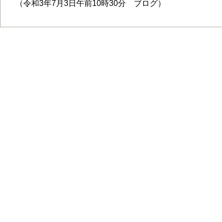
（令和3年7月3日午前10時30分 ブログ）