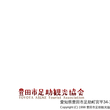
愛知県豊田市足助町宮平34-1 電話:0
Copyright (C) 1998 豊