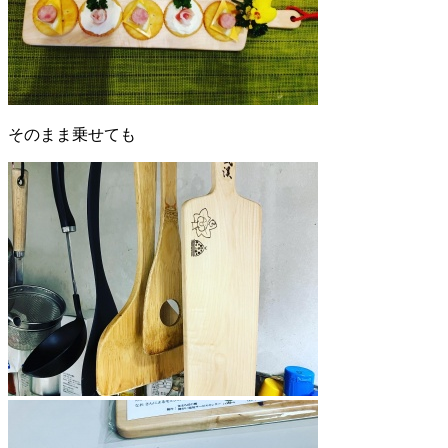
そのまま乗せても