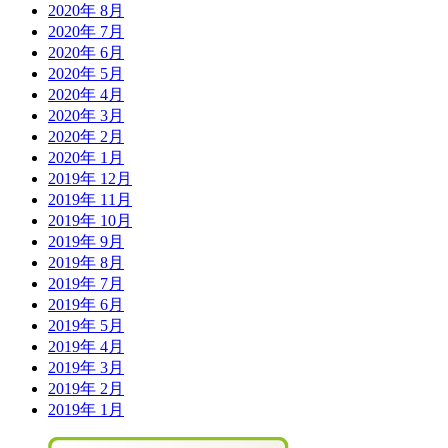
2020年 8月
2020年 7月
2020年 6月
2020年 5月
2020年 4月
2020年 3月
2020年 2月
2020年 1月
2019年 12月
2019年 11月
2019年 10月
2019年 9月
2019年 8月
2019年 7月
2019年 6月
2019年 5月
2019年 4月
2019年 3月
2019年 2月
2019年 1月