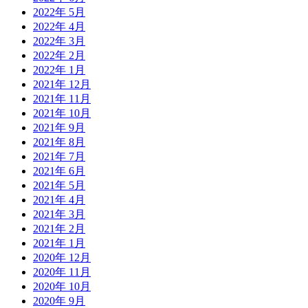
2022年 5月
2022年 4月
2022年 3月
2022年 2月
2022年 1月
2021年 12月
2021年 11月
2021年 10月
2021年 9月
2021年 8月
2021年 7月
2021年 6月
2021年 5月
2021年 4月
2021年 3月
2021年 2月
2021年 1月
2020年 12月
2020年 11月
2020年 10月
2020年 9月