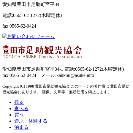
愛知県豊田市足助町宮平34-1
電話:0565-62-1272(木曜定休)
fax:0565-62-0424
愛知県豊田市足助町宮平34-1 電話:0565-62-1272(木曜定休)
fax:0565-62-0424 メール:kankou@asuke.info
Copyright (C) 1998 豊田市足助観光協会 このページの著作権は 豊田市足助
観光協会にあります。 画像、文章等、無断使用を禁止します。
観る
食べる
買う
遊ぶ・体験する
泊まる