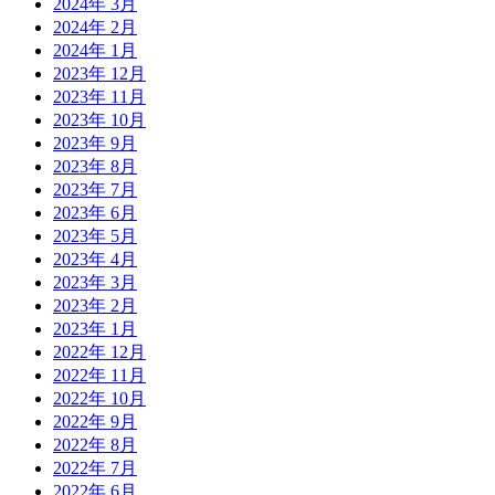
2024年 3月
2024年 2月
2024年 1月
2023年 12月
2023年 11月
2023年 10月
2023年 9月
2023年 8月
2023年 7月
2023年 6月
2023年 5月
2023年 4月
2023年 3月
2023年 2月
2023年 1月
2022年 12月
2022年 11月
2022年 10月
2022年 9月
2022年 8月
2022年 7月
2022年 6月