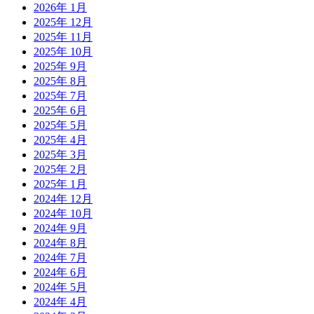
2026年 1月
2025年 12月
2025年 11月
2025年 10月
2025年 9月
2025年 8月
2025年 7月
2025年 6月
2025年 5月
2025年 4月
2025年 3月
2025年 2月
2025年 1月
2024年 12月
2024年 10月
2024年 9月
2024年 8月
2024年 7月
2024年 6月
2024年 5月
2024年 4月