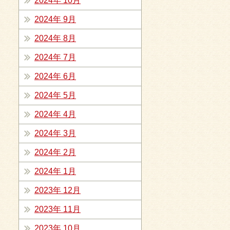
2024年 10月
2024年 9月
2024年 8月
2024年 7月
2024年 6月
2024年 5月
2024年 4月
2024年 3月
2024年 2月
2024年 1月
2023年 12月
2023年 11月
2023年 10月