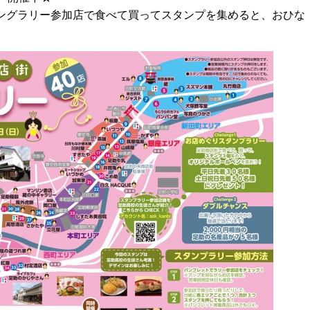
！スタングラリー参加店で食べて買ってスタンプを集めると、おひな