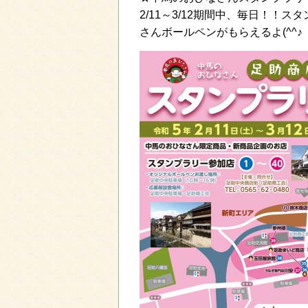
2/11～3/12期間中、毎日！
さんボールペンがもらえるよ(^^♪