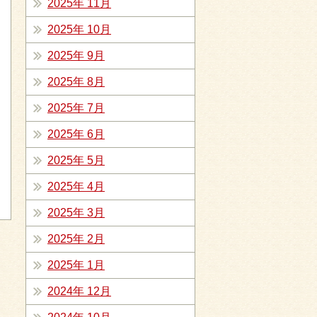
2025年 11月
2025年 10月
2025年 9月
2025年 8月
2025年 7月
2025年 6月
2025年 5月
2025年 4月
2025年 3月
2025年 2月
2025年 1月
2024年 12月