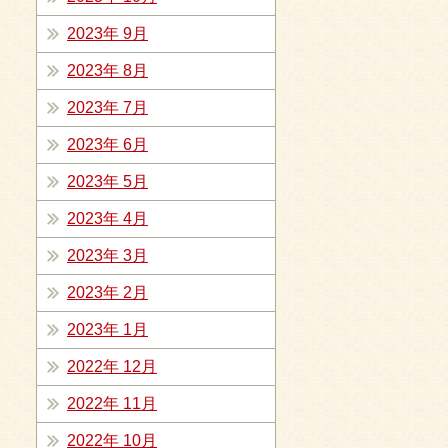
2023年 9月
2023年 8月
2023年 7月
2023年 6月
2023年 5月
2023年 4月
2023年 3月
2023年 2月
2023年 1月
2022年 12月
2022年 11月
2022年 10月