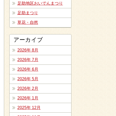
足助地区おいでんまつり
足助まつり
草花・自然
アーカイブ
2026年 8月
2026年 7月
2026年 6月
2026年 5月
2026年 2月
2026年 1月
2025年 12月