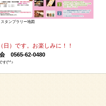
スタンプラリー地図
9日（日）です。お楽しみに！！
565-62-0480
(^^♪