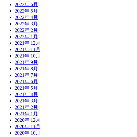
2022年 6月
2022年 5月
2022年 4月
2022年 3月
2022年 2月
2022年 1月
2021年 12月
2021年 11月
2021年 10月
2021年 9月
2021年 8月
2021年 7月
2021年 6月
2021年 5月
2021年 4月
2021年 3月
2021年 2月
2021年 1月
2020年 12月
2020年 11月
2020年 10月