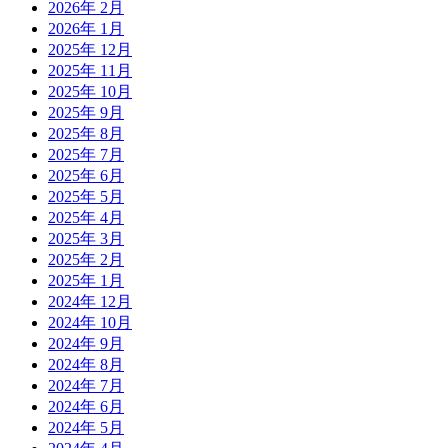
2026年 2月
2026年 1月
2025年 12月
2025年 11月
2025年 10月
2025年 9月
2025年 8月
2025年 7月
2025年 6月
2025年 5月
2025年 4月
2025年 3月
2025年 2月
2025年 1月
2024年 12月
2024年 10月
2024年 9月
2024年 8月
2024年 7月
2024年 6月
2024年 5月