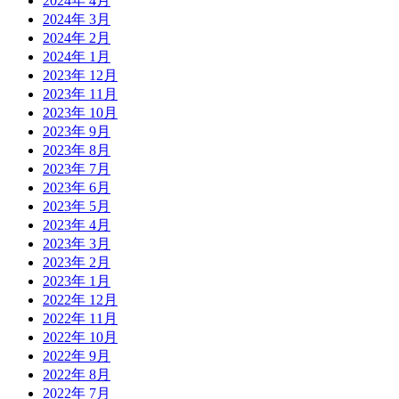
2024年 4月
2024年 3月
2024年 2月
2024年 1月
2023年 12月
2023年 11月
2023年 10月
2023年 9月
2023年 8月
2023年 7月
2023年 6月
2023年 5月
2023年 4月
2023年 3月
2023年 2月
2023年 1月
2022年 12月
2022年 11月
2022年 10月
2022年 9月
2022年 8月
2022年 7月