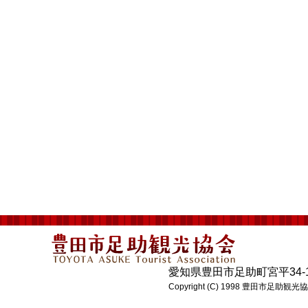
愛知県豊田市足助町宮平34-1 電話:0
Copyright (C) 1998 豊